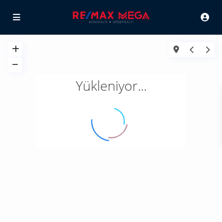
Yükleniyor...