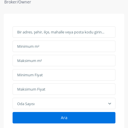
Broker/Owner
Oda Sayısı
Ara