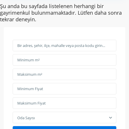
Şu anda bu sayfada listelenen herhangi bir
gayrimenkul bulunmamaktadır. Lütfen daha sonra
tekrar deneyin.
Oda Sayısı