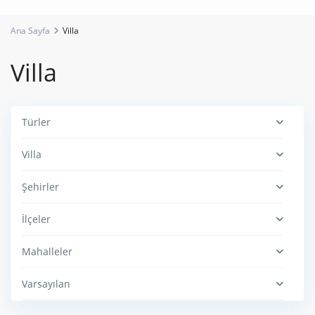
Ana Sayfa
Villa
Villa
Türler
Villa
Şehirler
İlçeler
Mahalleler
Varsayılan