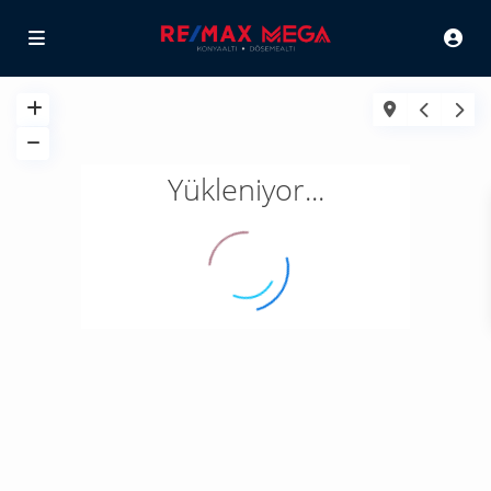
Yükleniyor...