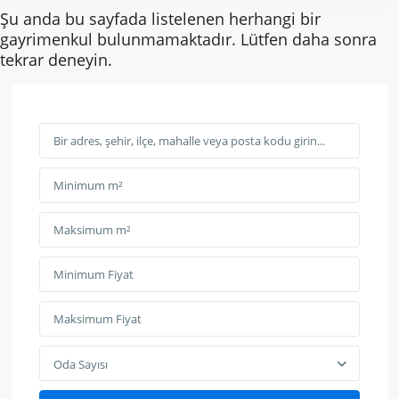
Şu anda bu sayfada listelenen herhangi bir
gayrimenkul bulunmamaktadır. Lütfen daha sonra
tekrar deneyin.
Oda Sayısı