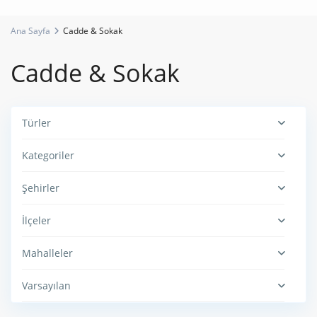
Ana Sayfa
Cadde & Sokak
Cadde & Sokak
Türler
Kategoriler
Şehirler
İlçeler
Mahalleler
Varsayılan