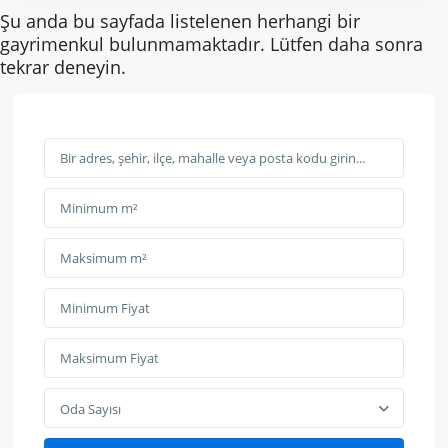
Şu anda bu sayfada listelenen herhangi bir
gayrimenkul bulunmamaktadır. Lütfen daha sonra
tekrar deneyin.
Oda Sayısı