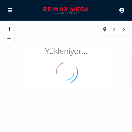
Yükleniyor...