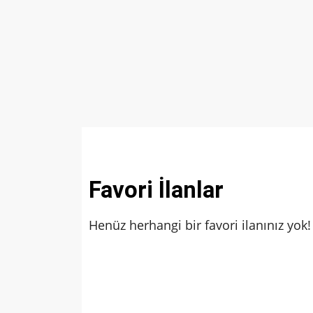
Favori İlanlar
Henüz herhangi bir favori ilanınız yok!