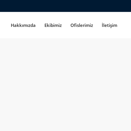
Hakkımızda
Ekibimiz
Ofislerimiz
İletişim