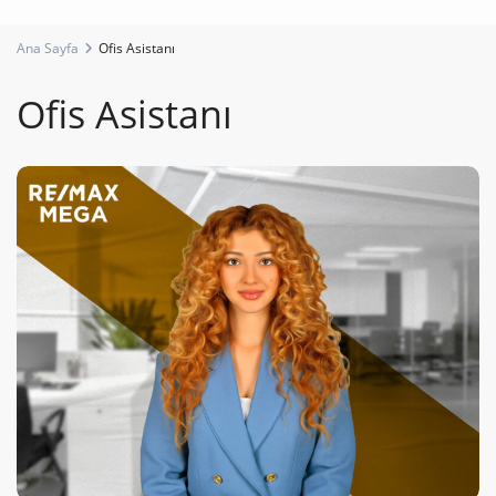
Ana Sayfa
Ofis Asistanı
Ofis Asistanı