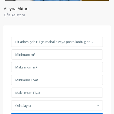
Aleyna Aktan
Ofis Asistanı
Oda Sayısı